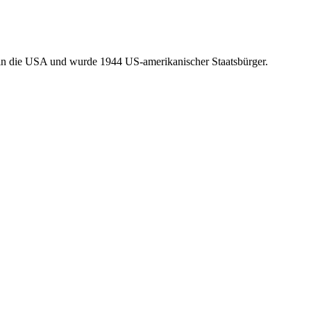
4 in die USA und wurde 1944 US-amerikanischer Staatsbürger.