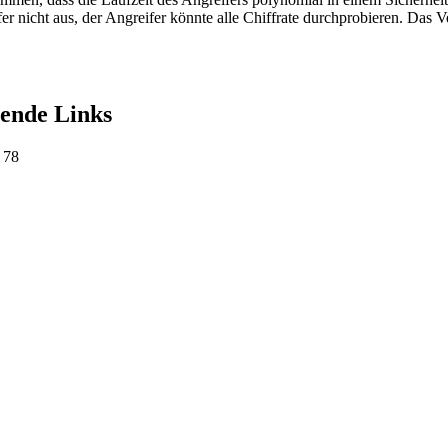
nicht aus, der Angreifer könnte alle Chiffrate durchprobieren. Das Ver
rende Links
 78