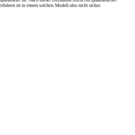
fahren ist in einem solchen Modell also nicht sicher.