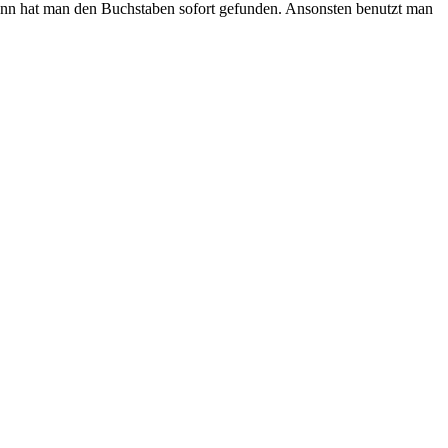
 Dann hat man den Buchstaben sofort gefunden. Ansonsten benutzt man