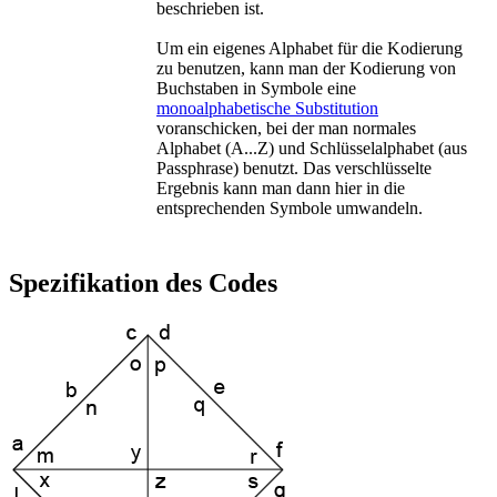
beschrieben ist.
Um ein eigenes Alphabet für die Kodierung
zu benutzen, kann man der Kodierung von
Buchstaben in Symbole eine
monoalphabetische Substitution
voranschicken, bei der man normales
Alphabet (A...Z) und Schlüsselalphabet (aus
Passphrase) benutzt. Das verschlüsselte
Ergebnis kann man dann hier in die
entsprechenden Symbole umwandeln.
Spezifikation des Codes