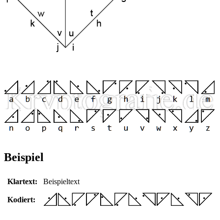
Beispiel
Klartext:
Beispieltext
Kodiert: