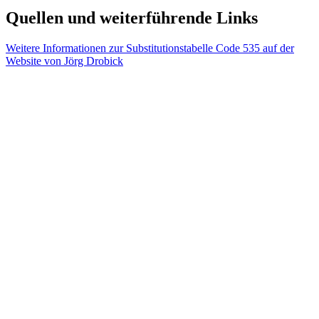
Quellen und weiterführende Links
Weitere Informationen zur Substitutionstabelle Code 535 auf der
Website von Jörg Drobick