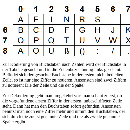
Zur Kodierung von Buchstaben nach Zahlen wird der Buchstabe in
der Tabelle gesucht und in die Zeilenbezeichnung links geschaut.
Befindet sich der gesuchte Buchstabe in der ersten, nicht betitelten
Zeile, so ist nur eine Ziffer zu notieren. Ansonsten sind zwei Ziffern
zu notieren: Die der Zeile und die der Spalte.
Zur Dekodierung geht man umgekehrt vor: man schaut zuerst, ob
die vorgefundene ersten Ziffer in der ersten, unbeschrifteten Zeile
steht. Dann hat man den Buchstaben sofort gefunden. Ansonsten
benutzt man noch eine Ziffer mehr und nimmt den Buchstaben, der
sich durch die zuerst genannte Zeile und die als zweite genannte
Spalte ergibt.