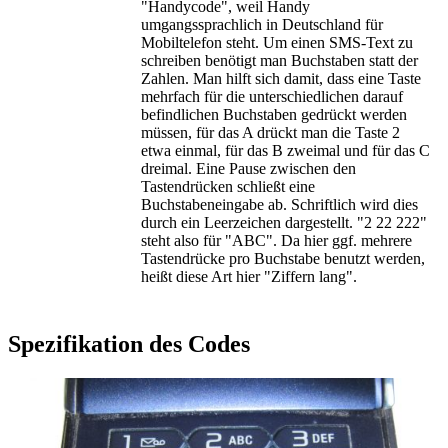
"Handycode", weil Handy
umgangssprachlich in Deutschland für
Mobiltelefon steht. Um einen SMS-Text zu
schreiben benötigt man Buchstaben statt der
Zahlen. Man hilft sich damit, dass eine Taste
mehrfach für die unterschiedlichen darauf
befindlichen Buchstaben gedrückt werden
müssen, für das A drückt man die Taste 2
etwa einmal, für das B zweimal und für das C
dreimal. Eine Pause zwischen den
Tastendrücken schließt eine
Buchstabeneingabe ab. Schriftlich wird dies
durch ein Leerzeichen dargestellt. "2 22 222"
steht also für "ABC". Da hier ggf. mehrere
Tastendrücke pro Buchstabe benutzt werden,
heißt diese Art hier "Ziffern lang".
Spezifikation des Codes