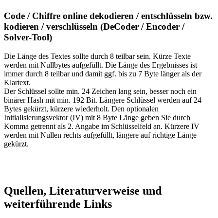
Code / Chiffre online dekodieren / entschlüsseln bzw.
kodieren / verschlüsseln (DeCoder / Encoder /
Solver-Tool)
Die Länge des Textes sollte durch 8 teilbar sein. Kürze Texte
werden mit Nullbytes aufgefüllt. Die Länge des Ergebnisses ist
immer durch 8 teilbar und damit ggf. bis zu 7 Byte länger als der
Klartext.
Der Schlüssel sollte min. 24 Zeichen lang sein, besser noch ein
binärer Hash mit min. 192 Bit. Längere Schlüssel werden auf 24
Bytes gekürzt, kürzere wiederholt. Den optionalen
Initialisierungsvektor (IV) mit 8 Byte Länge geben Sie durch
Komma getrennt als 2. Angabe im Schlüsselfeld an. Kürzere IV
werden mit Nullen rechts aufgefüllt, längere auf richtige Länge
gekürzt.
Quellen, Literaturverweise und
weiterführende Links