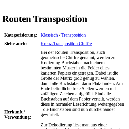
Routen Transposition
Kategorisierung:
Klassisch
/
Transposition
Siehe auch:
Kreuz-Transposition Chiffre
Bei der Routen-Transposition, auch
geometrische Chiffre genannt, werden zu
Kodierung Buchstaben nach einem
bestimmten Muster in die Felder eines
karierten Papiers eingetragen. Dabei ist die
Größe der Matrix groß genug zu wählen,
damit alle Buchstaben darin Platz finden. Am
Ende befindliche freie Stellen werden mit
zufälligen Zeichen aufgefüllt. Sind alle
Buchstaben auf dem Papier verteilt, werden
diese in normaler Leserichtung weitergegeben
- die Buchstaben sind nun durcheinander
Herkunft /
gewürfelt.
Verwendung:
Zur Dekodierung liest man aus einer