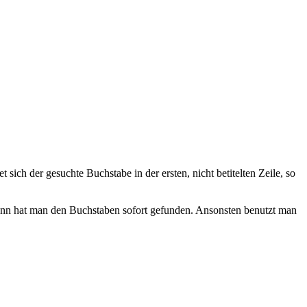
ich der gesuchte Buchstabe in der ersten, nicht betitelten Zeile, so
 Dann hat man den Buchstaben sofort gefunden. Ansonsten benutzt man