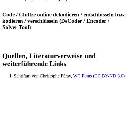
Code / Chiffre online dekodieren / entschlüsseln bzw.
kodieren / verschlüsseln (DeCoder / Encoder /
Solver-Tool)
Quellen, Literaturverweise und
weiterführende Links
Schriftart von Christophe Féray,
WC Fonts
(CC BY-ND 3.0)