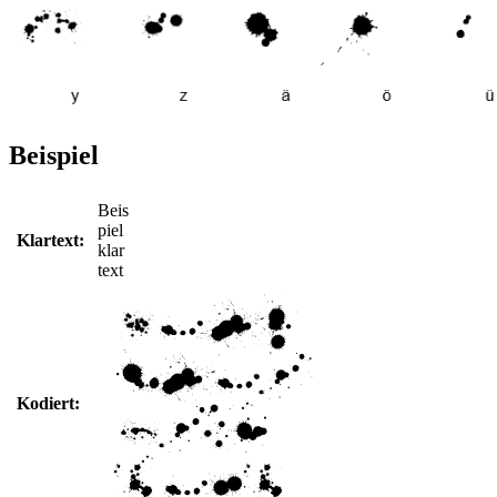
Beispiel
Beis
piel
Klartext:
klar
text
Kodiert: