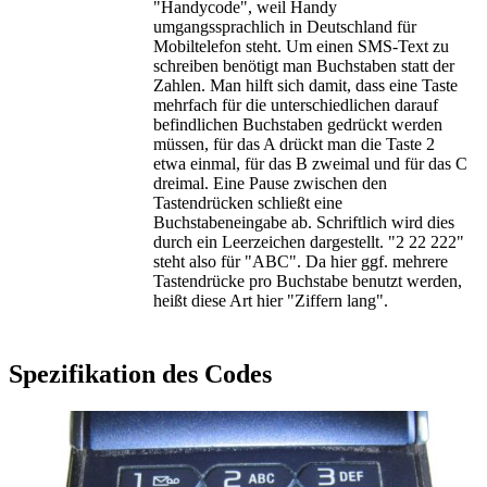
"Handycode", weil Handy
umgangssprachlich in Deutschland für
Mobiltelefon steht. Um einen SMS-Text zu
schreiben benötigt man Buchstaben statt der
Zahlen. Man hilft sich damit, dass eine Taste
mehrfach für die unterschiedlichen darauf
befindlichen Buchstaben gedrückt werden
müssen, für das A drückt man die Taste 2
etwa einmal, für das B zweimal und für das C
dreimal. Eine Pause zwischen den
Tastendrücken schließt eine
Buchstabeneingabe ab. Schriftlich wird dies
durch ein Leerzeichen dargestellt. "2 22 222"
steht also für "ABC". Da hier ggf. mehrere
Tastendrücke pro Buchstabe benutzt werden,
heißt diese Art hier "Ziffern lang".
Spezifikation des Codes