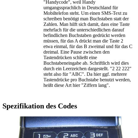
"Handycode", weil Handy
umgangssprachlich in Deutschland für
Mobiltelefon steht. Um einen SMS-Text zu
schreiben benötigt man Buchstaben statt der
Zahlen. Man hilft sich damit, dass eine Taste
mehrfach für die unterschiedlichen darauf
befindlichen Buchstaben gedrückt werden
müssen, für das A drückt man die Taste 2
etwa einmal, für das B zweimal und für das C
dreimal. Eine Pause zwischen den
Tastendrücken schließt eine
Buchstabeneingabe ab. Schriftlich wird dies
durch ein Leerzeichen dargestellt. "2 22 222"
steht also für "ABC". Da hier ggf. mehrere
Tastendrücke pro Buchstabe benutzt werden,
heißt diese Art hier "Ziffern lang".
Spezifikation des Codes