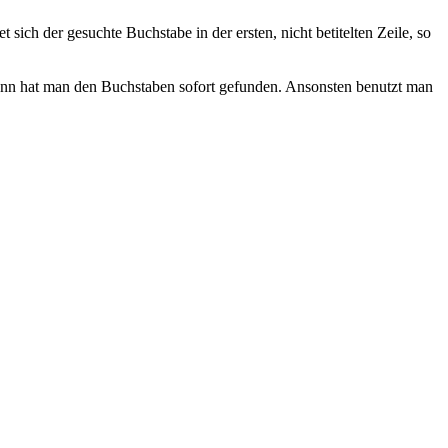
ich der gesuchte Buchstabe in der ersten, nicht betitelten Zeile, so
 Dann hat man den Buchstaben sofort gefunden. Ansonsten benutzt man