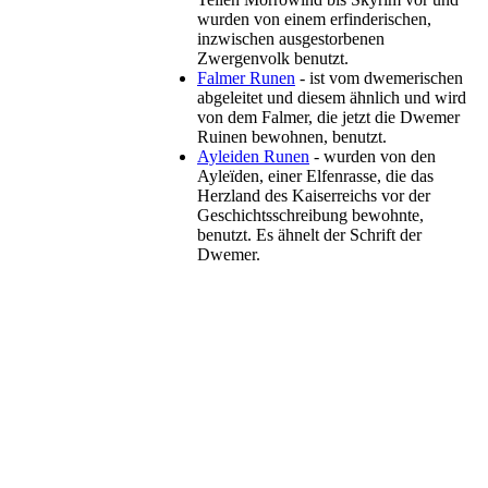
wurden von einem erfinderischen,
inzwischen ausgestorbenen
Zwergenvolk benutzt.
Falmer Runen
- ist vom dwemerischen
abgeleitet und diesem ähnlich und wird
von dem Falmer, die jetzt die Dwemer
Ruinen bewohnen, benutzt.
Ayleiden Runen
- wurden von den
Ayleïden, einer Elfenrasse, die das
Herzland des Kaiserreichs vor der
Geschichtsschreibung bewohnte,
benutzt. Es ähnelt der Schrift der
Dwemer.