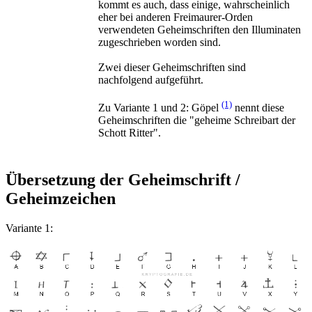
kommt es auch, dass einige, wahrscheinlich
eher bei anderen Freimaurer-Orden
verwendeten Geheimschriften den Illuminaten
zugeschrieben worden sind.
Zwei dieser Geheimschriften sind
nachfolgend aufgeführt.
(1)
Zu Variante 1 und 2: Göpel
nennt diese
Geheimschriften die "geheime Schreibart der
Schott Ritter".
Übersetzung der Geheimschrift /
Geheimzeichen
Variante 1: