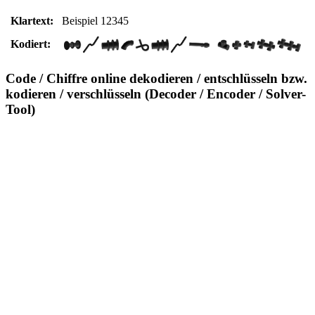
Klartext:
Beispiel 12345
Kodiert:
Code / Chiffre online dekodieren / entschlüsseln bzw.
kodieren / verschlüsseln (Decoder / Encoder / Solver-
Tool)