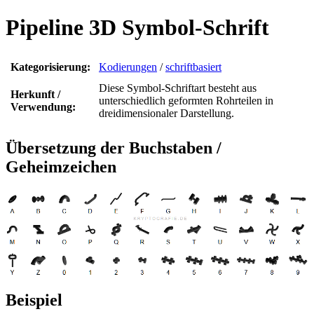
Pipeline 3D Symbol-Schrift
Kategorisierung:
Kodierungen
/
schriftbasiert
Diese Symbol-Schriftart besteht aus
Herkunft /
unterschiedlich geformten Rohrteilen in
Verwendung:
dreidimensionaler Darstellung.
Übersetzung der Buchstaben /
Geheimzeichen
Beispiel