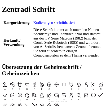
Zentradi Schrift
Kategorisierung:
Kodierungen
/
schriftbasiert
Diese Schrift kommt auch unter den Namen
"Zentlardy" und "Zentraedi" vor und stammt
aus der TV Serie Macross (1982) bzw. der
Herkunft /
Comic Serie Robotech (1985) und wird dort
Verwendung:
von Außerirdischen namens Zentradi benutzt.
Sie wird außerdem in einigen
Computerspielen zu dem Thema verwendet.
Übersetzung der Geheimschrift /
Geheimzeichen