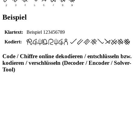
Beispiel
Klartext:
Beispiel 123456789
Kodiert:
Code / Chiffre online dekodieren / entschlüsseln bzw.
kodieren / verschlüsseln (Decoder / Encoder / Solver-
Tool)