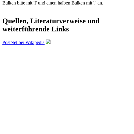
Balken bitte mit 'I' und einen halben Balken mit '.' an.
Quellen, Literaturverweise und
weiterführende Links
PostNet bei Wikipedia