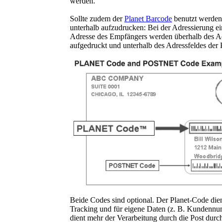
werden.
Sollte zudem der
Planet Barcode
benutzt werden,
unterhalb aufzudrucken: Bei der Adressierung e
Adresse des Empfängers werden überhalb des Ad
aufgedruckt und unterhalb des Adressfeldes der
Beide Codes sind optional. Der Planet-Code di
Tracking und für eigene Daten (z. B. Kundenn
dient mehr der Verarbeitung durch die Post durc