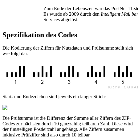
Zum Ende der Lebenszeit war das PostNet 11-stel
Es wurde ab 2009 durch den
Intelligent Mail ba
Services abgelöst.
Spezifikation des Codes
Die Kodierung der Ziffern für Nutzdaten und Prüfsumme stellt sich
wie folgt dar:
Start- und Endezeichen sind jeweils ein langer Strich:
Die Prüfsumme ist die Differenz der Summe aller Ziffern des ZIP-
Codes zur nächsten durch 10 ganzzahlig teilbaren Zahl. Diese wird
der fünstelligen Postleitzahl angehängt. Alle Ziffern zusammen
inklusive Prüfziffer sind also durch 10 teilbar.