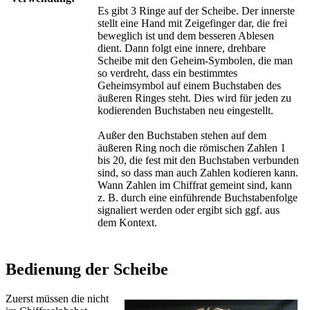
Es gibt 3 Ringe auf der Scheibe. Der innerste
stellt eine Hand mit Zeigefinger dar, die frei
beweglich ist und dem besseren Ablesen
dient. Dann folgt eine innere, drehbare
Scheibe mit den Geheim-Symbolen, die man
so verdreht, dass ein bestimmtes
Geheimsymbol auf einem Buchstaben des
äußeren Ringes steht. Dies wird für jeden zu
kodierenden Buchstaben neu eingestellt.
Außer den Buchstaben stehen auf dem
äußeren Ring noch die römischen Zahlen 1
bis 20, die fest mit den Buchstaben verbunden
sind, so dass man auch Zahlen kodieren kann.
Wann Zahlen im Chiffrat gemeint sind, kann
z. B. durch eine einführende Buchstabenfolge
signaliert werden oder ergibt sich ggf. aus
dem Kontext.
Bedienung der Scheibe
Zuerst müssen die nicht