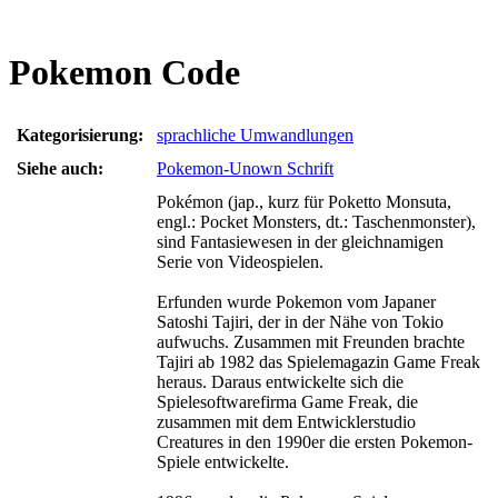
Pokemon Code
Kategorisierung:
sprachliche Umwandlungen
Siehe auch:
Pokemon-Unown Schrift
Pokémon (jap., kurz für Poketto Monsuta,
engl.: Pocket Monsters, dt.: Taschenmonster),
sind Fantasiewesen in der gleichnamigen
Serie von Videospielen.
Erfunden wurde Pokemon vom Japaner
Satoshi Tajiri, der in der Nähe von Tokio
aufwuchs. Zusammen mit Freunden brachte
Tajiri ab 1982 das Spielemagazin Game Freak
heraus. Daraus entwickelte sich die
Spielesoftwarefirma Game Freak, die
zusammen mit dem Entwicklerstudio
Creatures in den 1990er die ersten Pokemon-
Spiele entwickelte.