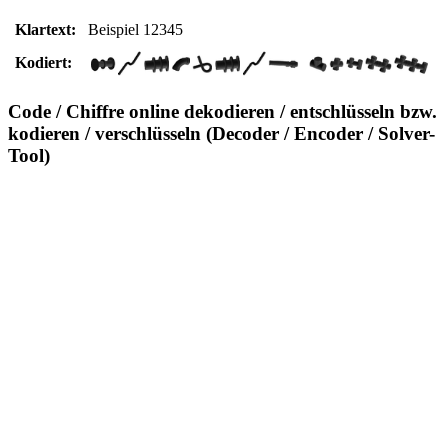
Klartext:
Beispiel 12345
Kodiert:
Code / Chiffre online dekodieren / entschlüsseln bzw.
kodieren / verschlüsseln (Decoder / Encoder / Solver-
Tool)