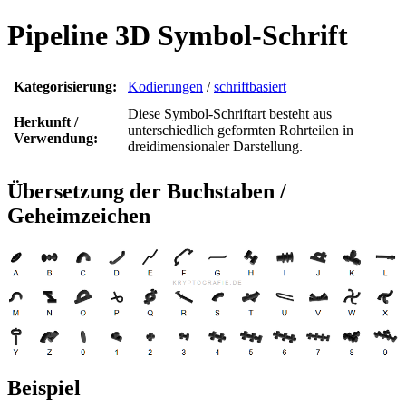
Pipeline 3D Symbol-Schrift
Kategorisierung:
Kodierungen
/
schriftbasiert
Diese Symbol-Schriftart besteht aus
Herkunft /
unterschiedlich geformten Rohrteilen in
Verwendung:
dreidimensionaler Darstellung.
Übersetzung der Buchstaben /
Geheimzeichen
Beispiel