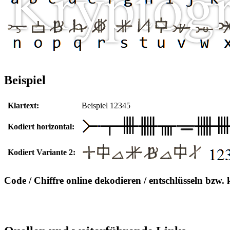
Beispiel
Klartext:
Beispiel 12345
Kodiert horizontal:
Kodiert Variante 2:
Code / Chiffre online dekodieren / entschlüsseln bzw. 