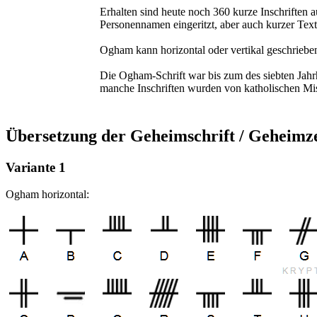
Erhalten sind heute noch 360 kurze Inschriften 
Personennamen eingeritzt, aber auch kurzer Texte
Ogham kann horizontal oder vertikal geschrieben 
Die Ogham-Schrift war bis zum des siebten Jahrh
manche Inschriften wurden von katholischen Miss
Übersetzung der Geheimschrift / Geheimz
Variante 1
Ogham horizontal: