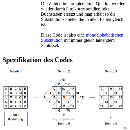
Die Zahlen im komplettierten Quadrat werden
wieder durch ihre korrespondierenden
Buchstaben ersetzt und man erhält so die
Substitutionstabelle, die in allen Fällen gleich
ist.
Diese Code ist also eine
monoalphabetischen
Substitution
mit immer gleich lautendem
Schlüssel.
Spezifikation des Codes