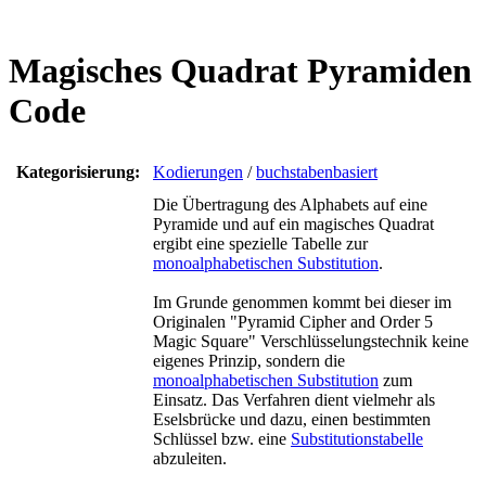
Magisches Quadrat Pyramiden
Code
Kategorisierung:
Kodierungen
/
buchstabenbasiert
Die Übertragung des Alphabets auf eine
Pyramide und auf ein magisches Quadrat
ergibt eine spezielle Tabelle zur
monoalphabetischen Substitution
.
Im Grunde genommen kommt bei dieser im
Originalen "Pyramid Cipher and Order 5
Magic Square" Verschlüsselungstechnik keine
eigenes Prinzip, sondern die
monoalphabetischen Substitution
zum
Einsatz. Das Verfahren dient vielmehr als
Eselsbrücke und dazu, einen bestimmten
Schlüssel bzw. eine
Substitutionstabelle
abzuleiten.