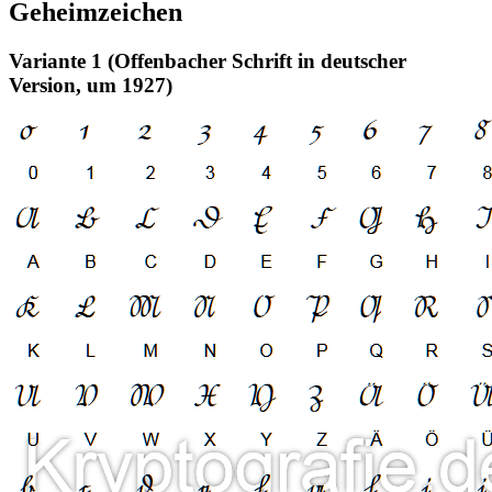
Geheimzeichen
Variante 1 (Offenbacher Schrift in deutscher
Version, um 1927)