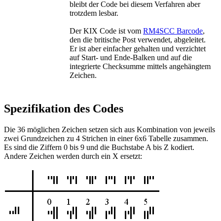
bleibt der Code bei diesem Verfahren aber
trotzdem lesbar.
Der KIX Code ist vom
RM4SCC Barcode
,
den die britische Post verwendet, abgeleitet.
Er ist aber einfacher gehalten und verzichtet
auf Start- und Ende-Balken und auf die
integrierte Checksumme mittels angehängtem
Zeichen.
Spezifikation des Codes
Die 36 möglichen Zeichen setzen sich aus Kombination von jeweils
zwei Grundzeichen zu 4 Strichen in einer 6x6 Tabelle zusammen.
Es sind die Ziffern 0 bis 9 und die Buchstabe A bis Z kodiert.
Andere Zeichen werden durch ein X ersetzt: