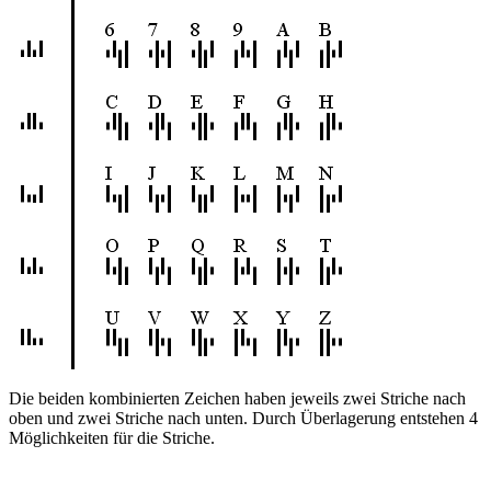
Die beiden kombinierten Zeichen haben jeweils zwei Striche nach
oben und zwei Striche nach unten. Durch Überlagerung entstehen 4
Möglichkeiten für die Striche.