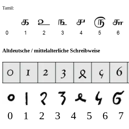
Tamil:
Altdeutsche / mittelalterliche Schreibweise
0 1 2 3 4 5 6 7