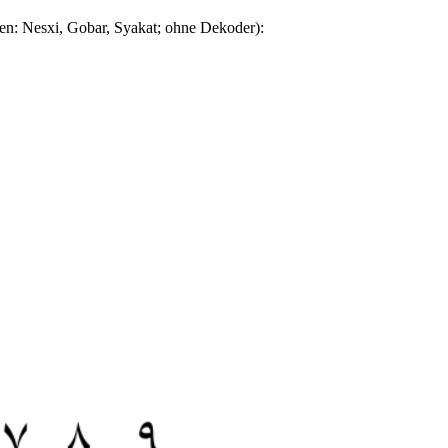
en: Nesxi, Gobar, Syakat; ohne Dekoder):