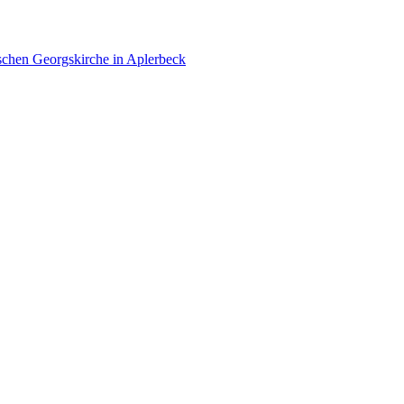
ischen Georgskirche in Aplerbeck