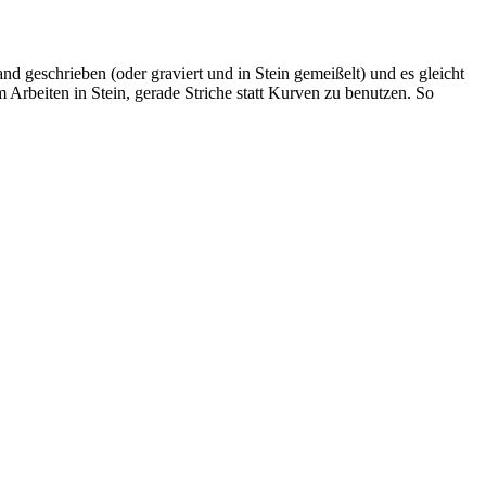
d geschrieben (oder graviert und in Stein gemeißelt) und es gleicht
 Arbeiten in Stein, gerade Striche statt Kurven zu benutzen. So