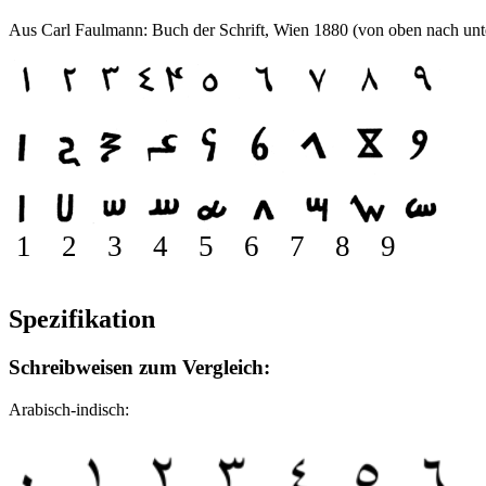
Aus Carl Faulmann: Buch der Schrift, Wien 1880 (von oben nach unt
1 2 3 4 5 6 7 8 9
Spezifikation
Schreibweisen zum Vergleich:
Arabisch-indisch: