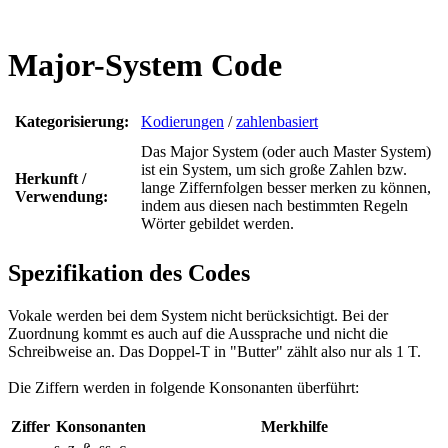
Major-System Code
Kategorisierung:
Kodierungen
/
zahlenbasiert
Das Major System (oder auch Master System)
ist ein System, um sich große Zahlen bzw.
Herkunft /
lange Ziffernfolgen besser merken zu können,
Verwendung:
indem aus diesen nach bestimmten Regeln
Wörter gebildet werden.
Spezifikation des Codes
Vokale werden bei dem System nicht berücksichtigt. Bei der
Zuordnung kommt es auch auf die Aussprache und nicht die
Schreibweise an. Das Doppel-T in "Butter" zählt also nur als 1 T.
Die Ziffern werden in folgende Konsonanten überführt:
Ziffer
Konsonanten
Merkhilfe