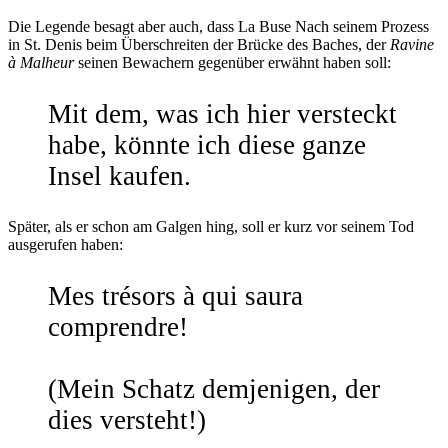
Die Legende besagt aber auch, dass La Buse Nach seinem Prozess
in St. Denis beim Überschreiten der Brücke des Baches, der
Ravine
à Malheur
seinen Bewachern gegenüber erwähnt haben soll:
Mit dem, was ich hier versteckt
habe, könnte ich diese ganze
Insel kaufen.
Später, als er schon am Galgen hing, soll er kurz vor seinem Tod
ausgerufen haben:
Mes trésors à qui saura
comprendre!
(Mein Schatz demjenigen, der
dies versteht!)