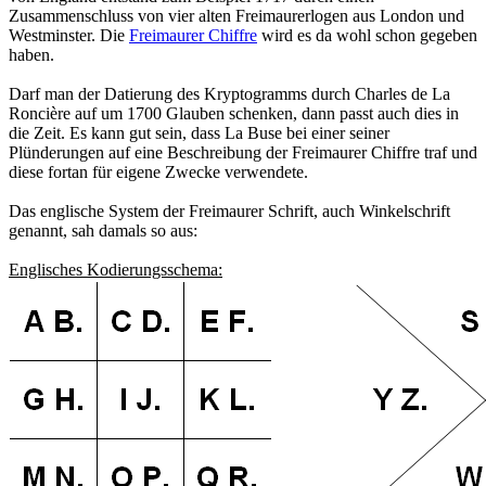
Zusammenschluss von vier alten Freimaurerlogen aus London und
Westminster. Die
Freimaurer Chiffre
wird es da wohl schon gegeben
haben.
Darf man der Datierung des Kryptogramms durch Charles de La
Roncière auf um 1700 Glauben schenken, dann passt auch dies in
die Zeit. Es kann gut sein, dass La Buse bei einer seiner
Plünderungen auf eine Beschreibung der Freimaurer Chiffre traf und
diese fortan für eigene Zwecke verwendete.
Das englische System der Freimaurer Schrift, auch Winkelschrift
genannt, sah damals so aus:
Englisches Kodierungsschema: