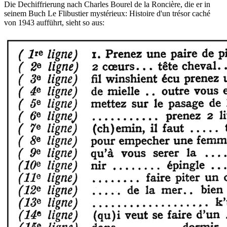
Die Dechiffrierung nach Charles Bourel de la Roncière, die er in
seinem Buch Le Flibustier mystérieux: Histoire d'un trésor caché
von 1943 aufführt, sieht so aus: