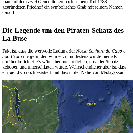
man auf dem zwei Generationen nach seinem Tod 1788
gegründeten Friedhof ein symbolisches Grab mit seinem Namen
darauf.
Die Legende um den Piraten-Schatz des
La Buse
Fakt ist, dass die wertvolle Ladung der
Nossa Senhora do Cabo e
São Pedro
nie gefunden wurde, zumindestens wurde niemals
darüber berichtet. Es wäre aber auch möglich, dass der Schatz
gehoben und unterschlagen wurde. Wahrscheinlicher aber ist, dass
er irgendwo noch existiert und dies in der Nähe von Madagaskar.