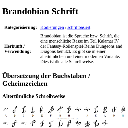
Brandobian Schrift
Kategorisierung:
Kodierungen
/
schriftbasiert
Brandobian ist die Sprache bzw. Schrift, die
eine menschliche Rasse im Teil Kalamar IV
Herkunft /
der Fantasy-Rollenspiel-Reihe Dungeons and
Verwendung:
Dragons benutzt. Es gibt sie in einer
altertümlichen und einer modernen Variante.
Dies ist die alte Schreibweise.
Übersetzung der Buchstaben /
Geheimzeichen
Altertümliche Schreibweise