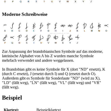
Moderne Schreibweise
Zur Anpassung der brandobianischen Symbole auf das moderne,
lateinische Alphabet von A bis Z wurden manche Symbole
mehrfach verwendet und andere weggelassen.
In Brandobian gibt es keine Symbole für X (dort "ND" ersetzt), K
(durch C ersetzt), J (ersetzt durch I) und Q (ersetzt durch O).
Außerdem gibt es Symbole für Sonderlaute "ND" (wird zu X),
"LD" (fällt weg), "LN" (fällt weg), "VL" (fällt weg) und "VR"
(fällt weg).
Beispiel
Klartext:
Beispielklartext