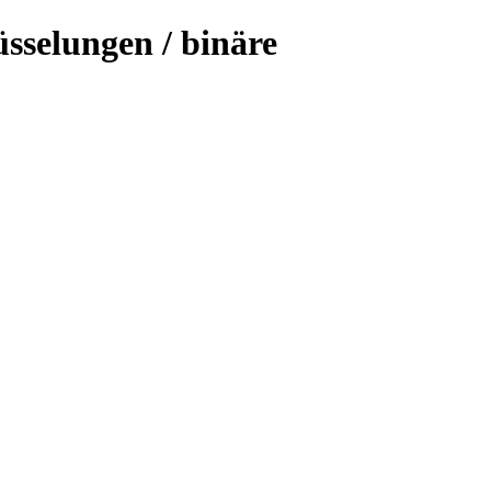
sselungen / binäre