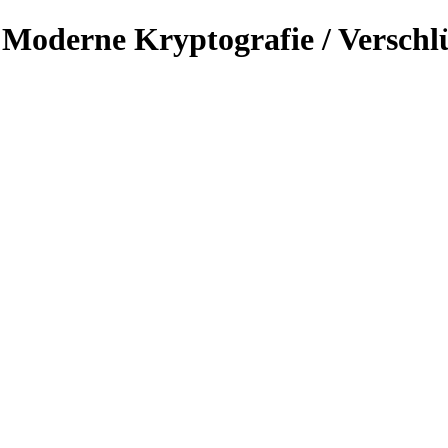
 Moderne Kryptografie / Verschlü