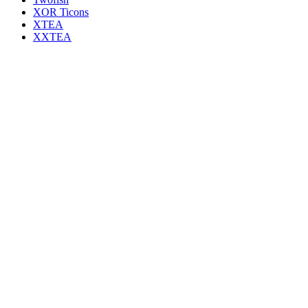
XOR Ticons
XTEA
XXTEA