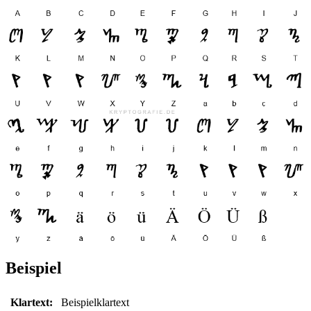
Beispiel
Klartext:
Beispielklartext