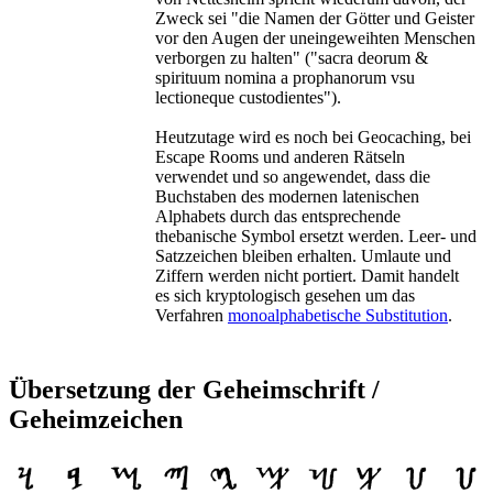
Zweck sei "die Namen der Götter und Geister
vor den Augen der uneingeweihten Menschen
verborgen zu halten" ("sacra deorum &
spirituum nomina a prophanorum vsu
lectioneque custodientes").
Heutzutage wird es noch bei Geocaching, bei
Escape Rooms und anderen Rätseln
verwendet und so angewendet, dass die
Buchstaben des modernen latenischen
Alphabets durch das entsprechende
thebanische Symbol ersetzt werden. Leer- und
Satzzeichen bleiben erhalten. Umlaute und
Ziffern werden nicht portiert. Damit handelt
es sich kryptologisch gesehen um das
Verfahren
monoalphabetische Substitution
.
Übersetzung der Geheimschrift /
Geheimzeichen