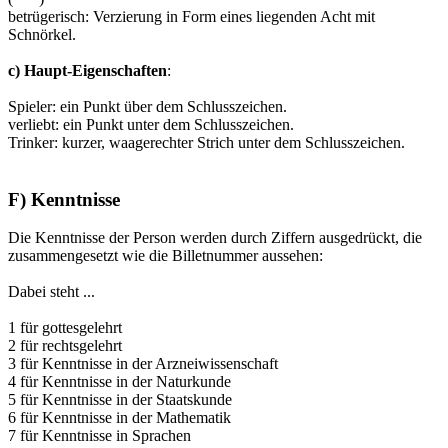
betrügerisch: Verzierung in Form eines liegenden Acht mit
Schnörkel.
c) Haupt-Eigenschaften
:
Spieler: ein Punkt über dem Schlusszeichen.
verliebt: ein Punkt unter dem Schlusszeichen.
Trinker: kurzer, waagerechter Strich unter dem Schlusszeichen.
F) Kenntnisse
Die Kenntnisse der Person werden durch Ziffern ausgedrückt, die
zusammengesetzt wie die Billetnummer aussehen:
Dabei steht ...
1 für gottesgelehrt
2 für rechtsgelehrt
3 für Kenntnisse in der Arzneiwissenschaft
4 für Kenntnisse in der Naturkunde
5 für Kenntnisse in der Staatskunde
6 für Kenntnisse in der Mathematik
7 für Kenntnisse in Sprachen