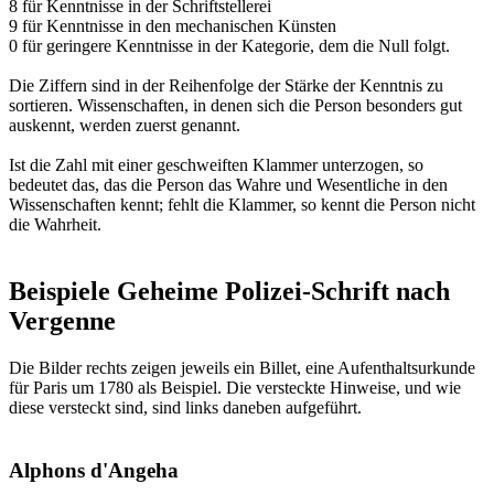
8 für Kenntnisse in der Schriftstellerei
9 für Kenntnisse in den mechanischen Künsten
0 für geringere Kenntnisse in der Kategorie, dem die Null folgt.
Die Ziffern sind in der Reihenfolge der Stärke der Kenntnis zu
sortieren. Wissenschaften, in denen sich die Person besonders gut
auskennt, werden zuerst genannt.
Ist die Zahl mit einer geschweiften Klammer unterzogen, so
bedeutet das, das die Person das Wahre und Wesentliche in den
Wissenschaften kennt; fehlt die Klammer, so kennt die Person nicht
die Wahrheit.
Beispiele Geheime Polizei-Schrift nach
Vergenne
Die Bilder rechts zeigen jeweils ein Billet, eine Aufenthaltsurkunde
für Paris um 1780 als Beispiel. Die versteckte Hinweise, und wie
diese versteckt sind, sind links daneben aufgeführt.
Alphons d'Angeha