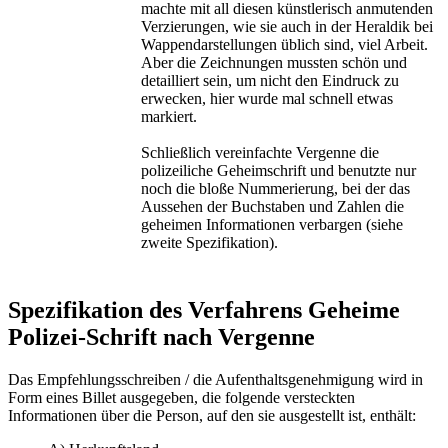
machte mit all diesen künstlerisch anmutenden
Verzierungen, wie sie auch in der Heraldik bei
Wappendarstellungen üblich sind, viel Arbeit.
Aber die Zeichnungen mussten schön und
detailliert sein, um nicht den Eindruck zu
erwecken, hier wurde mal schnell etwas
markiert.
Schließlich vereinfachte Vergenne die
polizeiliche Geheimschrift und benutzte nur
noch die bloße Nummerierung, bei der das
Aussehen der Buchstaben und Zahlen die
geheimen Informationen verbargen (siehe
zweite Spezifikation).
Spezifikation des Verfahrens Geheime
Polizei-Schrift nach Vergenne
Das Empfehlungsschreiben / die Aufenthaltsgenehmigung wird in
Form eines Billet ausgegeben, die folgende versteckten
Informationen über die Person, auf den sie ausgestellt ist, enthält: