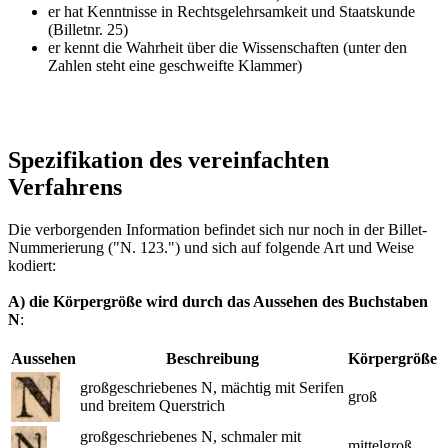
er hat Kenntnisse in Rechtsgelehrsamkeit und Staatskunde
(Billetnr. 25)
er kennt die Wahrheit über die Wissenschaften (unter den
Zahlen steht eine geschweifte Klammer)
Spezifikation des vereinfachten
Verfahrens
Die verborgenden Information befindet sich nur noch in der Billet-
Nummerierung ("N. 123.") und sich auf folgende Art und Weise
kodiert:
A) die Körpergröße wird durch das Aussehen des Buchstaben
N
:
Aussehen
Beschreibung
Körpergröße
großgeschriebenes N, mächtig mit Serifen
groß
und breitem Querstrich
großgeschriebenes N, schmaler mit
mittelgroß