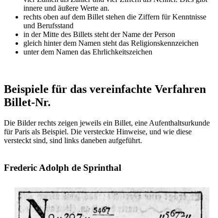
innere und äußere Werte an.
rechts oben auf dem Billet stehen die Ziffern für Kenntnisse
und Berufsstand
in der Mitte des Billets steht der Name der Person
gleich hinter dem Namen steht das Religionskennzeichen
unter dem Namen das Ehrlichkeitszeichen
Beispiele für das vereinfachte Verfahren
Billet-Nr.
Die Bilder rechts zeigen jeweils ein Billet, eine Aufenthaltsurkunde
für Paris als Beispiel. Die versteckte Hinweise, und wie diese
versteckt sind, sind links daneben aufgeführt.
Frederic Adolph de Sprinthal