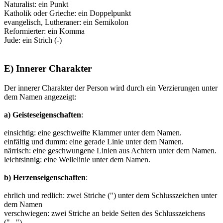
Naturalist: ein Punkt
Katholik oder Grieche: ein Doppelpunkt
evangelisch, Lutheraner: ein Semikolon
Reformierter: ein Komma
Jude: ein Strich (-)
E) Innerer Charakter
Der innerer Charakter der Person wird durch ein Verzierungen unter
dem Namen angezeigt:
a) Geisteseigenschaften
:
einsichtig: eine geschweifte Klammer unter dem Namen.
einfältig und dumm: eine gerade Linie unter dem Namen.
närrisch: eine geschwungene Linien aus Achtern unter dem Namen.
leichtsinnig: eine Wellelinie unter dem Namen.
b) Herzenseigenschaften
:
ehrlich und redlich: zwei Striche (") unter dem Schlusszeichen unter
dem Namen
verschwiegen: zwei Striche an beide Seiten des Schlusszeichens
(" ")