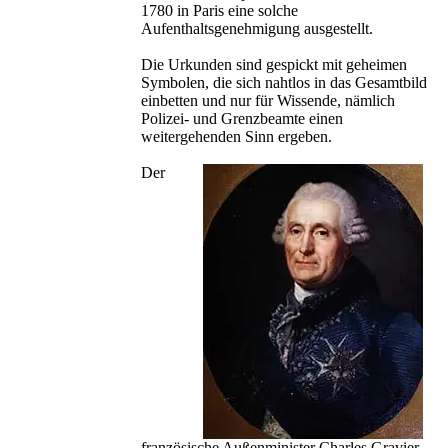
1780 in Paris eine solche
Aufenthaltsgenehmigung ausgestellt.
Die Urkunden sind gespickt mit geheimen
Symbolen, die sich nahtlos in das Gesamtbild
einbetten und nur für Wissende, nämlich
Polizei- und Grenzbeamte einen
weitergehenden Sinn ergeben.
Der
französische Außenminister Charles Gravier,