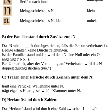
Serifen nach innen
kleingeschriebenes N
klein
kleingeschriebenes N, klein
unbekannt
B) der Familienstand durch Zusätze zum N
:
Das N wird doppelt durchgestrichen, falls die Person verheiratet ist.
Ledige erhalten keine Durchstreichungen.
Ist der Familienstand unklar, wird dem N eine Null oder ein O
angefügt ("No.").
Bei Unklarheit, aber der Vermutung auf Verheiratet, wird das N
doppelt durchgestrichen (
N
o.")
C) Tragen einer Perücke durch Zeichen unter dem N
:
trägt eine Perücke: Wellenlinie unter N.
trägt eigenes Haar: geschweifte Klammer unter N.
D) Herkunftsland durch Zahlen
:
Das Herkunftsland wird durch eine Zahl zwischen 1 und 40