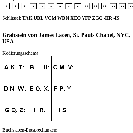
Schlüssel:
TAK UBL VCM WDN XEO YFP ZGQ -HR -IS
Grabstein von James Lacen, St. Pauls Chapel, NYC,
USA
Kodierungsschema:
Buchstaben-Entsprechungen: