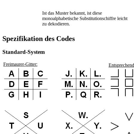
Ist das Muster bekannt, ist diese
monoalphabetische Substitutionschiffre leicht
zu dekodieren.
Spezifikation des Codes
Standard-System
Freimaurer-Gitter:
Entsprechend