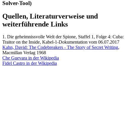
Solver-Tool)
Quellen, Literaturverweise und
weiterführende Links
1. Die geheimnissvolle Welt der Spione, Staffel 1, Folge 4: Cuba:
Traitor on the Inside, Kabel-1-Dokumentation vom 06.07.2017
Kahn, David: The Codebreakers - The Story of Secret Writing
,
Macmillan Verlag 1968
Che Guevara in der Wikipedia
Fidel Castro in der Wikipedia