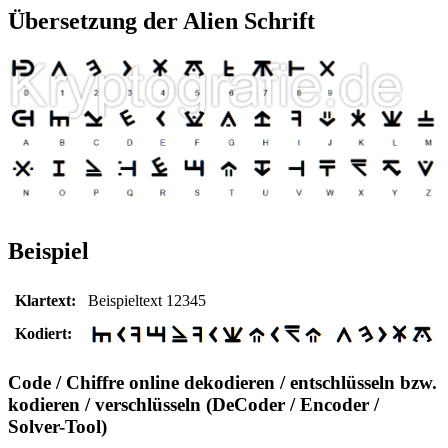
Übersetzung der Alien Schrift
Beispiel
Klartext:
Beispieltext 12345
Kodiert:
Code / Chiffre online dekodieren / entschlüsseln bzw.
kodieren / verschlüsseln (DeCoder / Encoder /
Solver-Tool)