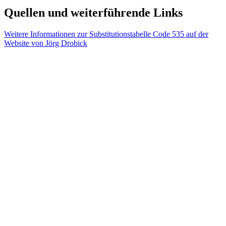
Quellen und weiterführende Links
Weitere Informationen zur Substitutionstabelle Code 535 auf der
Website von Jörg Drobick