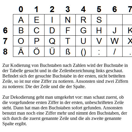
Zur Kodierung von Buchstaben nach Zahlen wird der Buchstabe in
der Tabelle gesucht und in die Zeilenbezeichnung links geschaut.
Befindet sich der gesuchte Buchstabe in der ersten, nicht betitelten
Zeile, so ist nur eine Ziffer zu notieren. Ansonsten sind zwei Ziffern
zu notieren: Die der Zeile und die der Spalte.
Zur Dekodierung geht man umgekehrt vor: man schaut zuerst, ob
die vorgefundene ersten Ziffer in der ersten, unbeschrifteten Zeile
steht. Dann hat man den Buchstaben sofort gefunden. Ansonsten
benutzt man noch eine Ziffer mehr und nimmt den Buchstaben, der
sich durch die zuerst genannte Zeile und die als zweite genannte
Spalte ergibt.