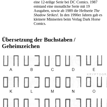
eine 12-teilige Serie bei DC Comics. 1987
entstand eine monatliche Serie mit 19
Ausgaben, sowie ab 1989 die Heftserie
The
Shadow Strikes!
. In den 1990er Jahren gab es
kleinere Miniserien beim Verlag Dark Horse
Comics.
Übersetzung der Buchstaben /
Geheimzeichen