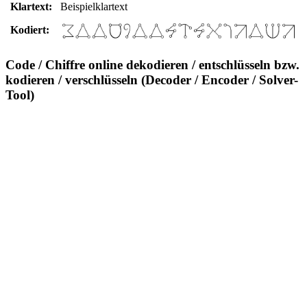
Klartext:
Beispielklartext
Kodiert:
Code / Chiffre online dekodieren / entschlüsseln bzw.
kodieren / verschlüsseln (Decoder / Encoder / Solver-
Tool)