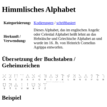
Himmlisches Alphabet
Kategorisierung:
Kodierungen
/
schriftbasiert
Dieses Alphabet, das im englischen Angelic
oder Celestial Alphabet heißt lehnt an das
Herkunft /
Hebräische und Griechische Alphabet an und
Verwendung:
wurde im 16. Jh. von Heinrich Cornelius
Agrippa entworfen.
Übersetzung der Buchstaben /
Geheimzeichen
Beispiel