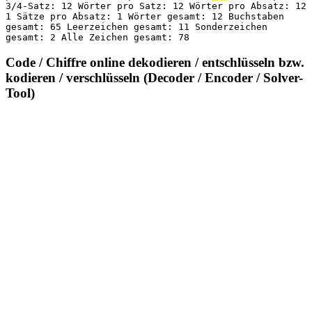
3/4-Satz: 12 Wörter pro Satz: 12 Wörter pro Absatz: 12
1 Sätze pro Absatz: 1 Wörter gesamt: 12 Buchstaben
gesamt: 65 Leerzeichen gesamt: 11 Sonderzeichen
gesamt: 2 Alle Zeichen gesamt: 78
Code / Chiffre online dekodieren / entschlüsseln bzw.
kodieren / verschlüsseln (Decoder / Encoder / Solver-
Tool)