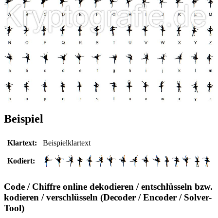
Beispiel
Klartext:
Beispielklartext
Kodiert:
Code / Chiffre online dekodieren / entschlüsseln bzw.
kodieren / verschlüsseln (Decoder / Encoder / Solver-
Tool)