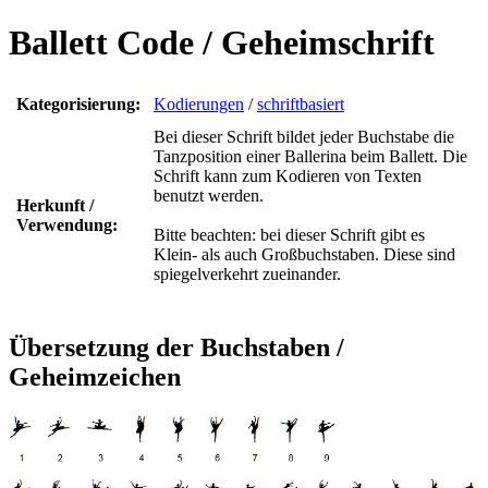
Ballett Code / Geheimschrift
Kategorisierung:
Kodierungen
/
schriftbasiert
Bei dieser Schrift bildet jeder Buchstabe die
Tanzposition einer Ballerina beim Ballett. Die
Schrift kann zum Kodieren von Texten
benutzt werden.
Herkunft /
Verwendung:
Bitte beachten: bei dieser Schrift gibt es
Klein- als auch Großbuchstaben. Diese sind
spiegelverkehrt zueinander.
Übersetzung der Buchstaben /
Geheimzeichen