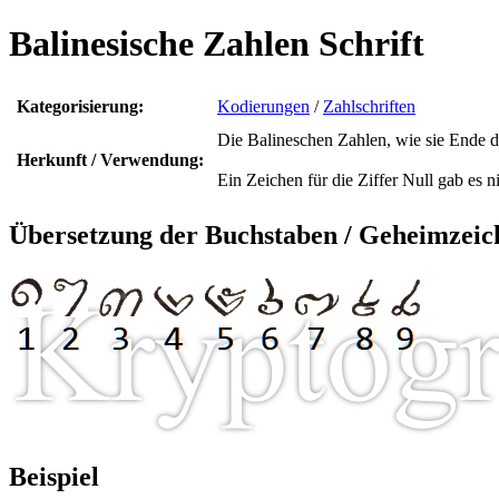
Balinesische Zahlen Schrift
Kategorisierung:
Kodierungen
/
Zahlschriften
Die Balineschen Zahlen, wie sie Ende de
Herkunft / Verwendung:
Ein Zeichen für die Ziffer Null gab es ni
Übersetzung der Buchstaben / Geheimzeic
Beispiel