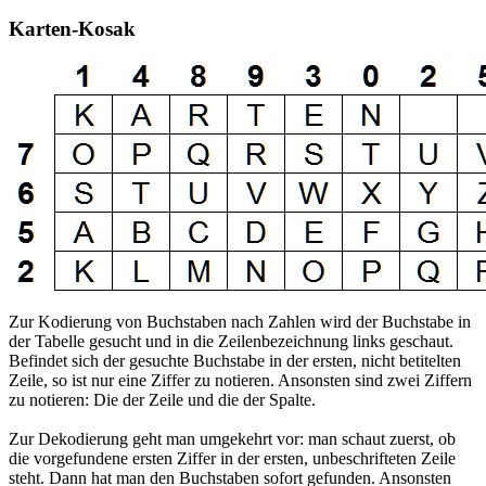
Karten-Kosak
Zur Kodierung von Buchstaben nach Zahlen wird der Buchstabe in
der Tabelle gesucht und in die Zeilenbezeichnung links geschaut.
Befindet sich der gesuchte Buchstabe in der ersten, nicht betitelten
Zeile, so ist nur eine Ziffer zu notieren. Ansonsten sind zwei Ziffern
zu notieren: Die der Zeile und die der Spalte.
Zur Dekodierung geht man umgekehrt vor: man schaut zuerst, ob
die vorgefundene ersten Ziffer in der ersten, unbeschrifteten Zeile
steht. Dann hat man den Buchstaben sofort gefunden. Ansonsten