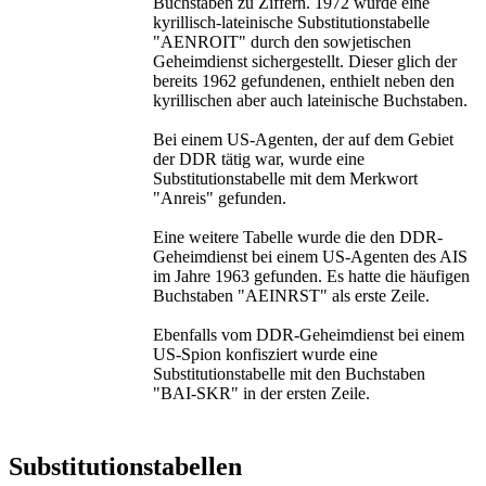
Buchstaben zu Ziffern. 1972 wurde eine
kyrillisch-lateinische Substitutionstabelle
"AENROIT" durch den sowjetischen
Geheimdienst sichergestellt. Dieser glich der
bereits 1962 gefundenen, enthielt neben den
kyrillischen aber auch lateinische Buchstaben.
Bei einem US-Agenten, der auf dem Gebiet
der DDR tätig war, wurde eine
Substitutionstabelle mit dem Merkwort
"Anreis" gefunden.
Eine weitere Tabelle wurde die den DDR-
Geheimdienst bei einem US-Agenten des AIS
im Jahre 1963 gefunden. Es hatte die häufigen
Buchstaben "AEINRST" als erste Zeile.
Ebenfalls vom DDR-Geheimdienst bei einem
US-Spion konfisziert wurde eine
Substitutionstabelle mit den Buchstaben
"BAI-SKR" in der ersten Zeile.
Substitutionstabellen