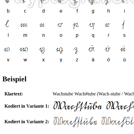
Beispiel
Klartext:
Wachstube Wach#tube (Wach-stube / Wach
Kodiert in Variante 1:
Kodiert in Variante 2: