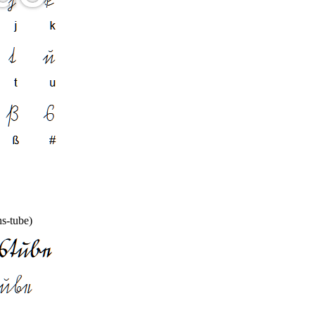
s-tube)