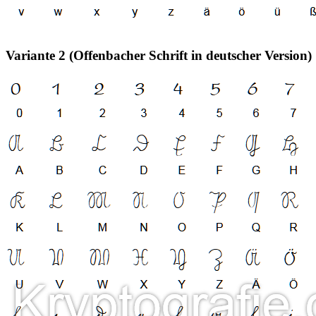
Variante 2 (Offenbacher Schrift in deutscher Version)