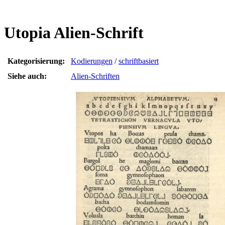
Utopia Alien-Schrift
Kategorisierung:
Kodierungen
/
schriftbasiert
Siehe auch:
Alien-Schriften