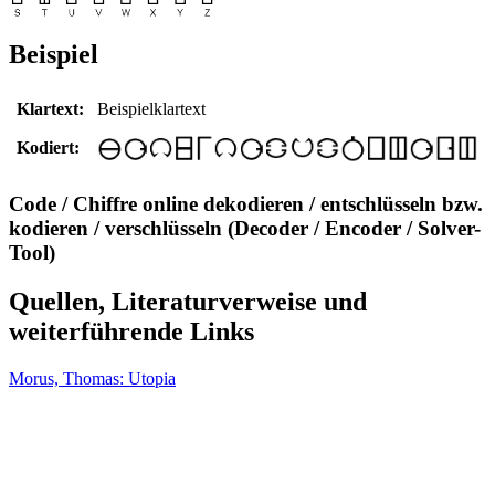
Beispiel
Klartext:
Beispielklartext
Kodiert:
Code / Chiffre online dekodieren / entschlüsseln bzw.
kodieren / verschlüsseln (Decoder / Encoder / Solver-
Tool)
Quellen, Literaturverweise und
weiterführende Links
Morus, Thomas: Utopia