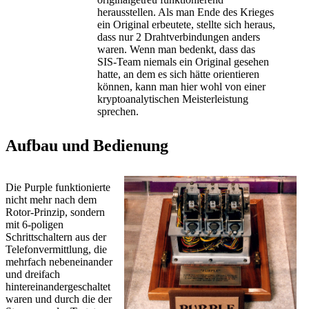
herausstellen. Als man Ende des Krieges
ein Original erbeutete, stellte sich heraus,
dass nur 2 Drahtverbindungen anders
waren. Wenn man bedenkt, dass das
SIS-Team niemals ein Original gesehen
hatte, an dem es sich hätte orientieren
können, kann man hier wohl von einer
kryptoanalytischen Meisterleistung
sprechen.
Aufbau und Bedienung
Die Purple funktionierte
nicht mehr nach dem
Rotor-Prinzip, sondern
mit 6-poligen
Schrittschaltern aus der
Telefonvermittlung, die
mehrfach nebeneinander
und dreifach
hintereinandergeschaltet
waren und durch die der