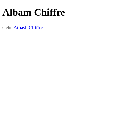
Albam Chiffre
siehe
Atbash Chiffre