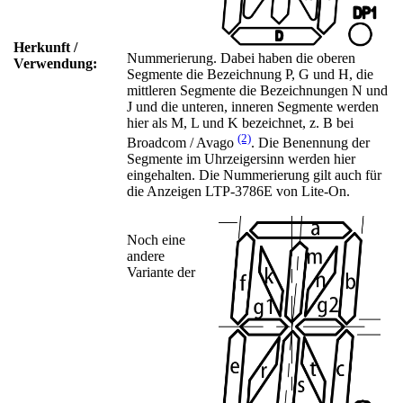
Herkunft /
Nummerierung. Dabei haben die oberen
Verwendung:
Segmente die Bezeichnung P, G und H, die
mittleren Segmente die Bezeichnungen N und
J und die unteren, inneren Segmente werden
hier als M, L und K bezeichnet, z. B bei
(2)
Broadcom / Avago
. Die Benennung der
Segmente im Uhrzeigersinn werden hier
eingehalten. Die Nummerierung gilt auch für
die Anzeigen LTP-3786E von Lite-On.
Noch eine
andere
Variante der