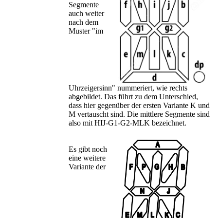
Segmente
auch weiter
nach dem
Muster "im
Uhrzeigersinn" nummeriert, wie rechts
abgebildet. Das führt zu dem Unterschied,
dass hier gegenüber der ersten Variante K und
M vertauscht sind. Die mittlere Segmente sind
also mit HIJ-G1-G2-MLK bezeichnet.
Es gibt noch
eine weitere
Variante der